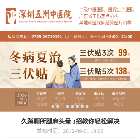
二级中医医院
·
医保定点医院
广东省工伤定点机构
异地就医联网结算医疗机构
久蹲厕所腿麻头晕 3招教你轻松解决
发布时间：2016-09-01 10:06