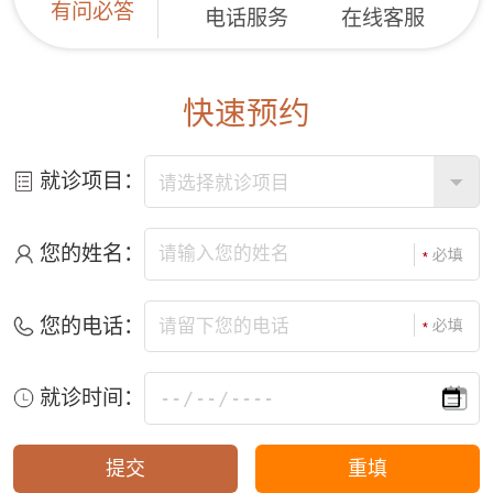
有问必答
电话服务
在线客服
快速预约
就诊项目：
您的姓名：
您的电话：
就诊时间：