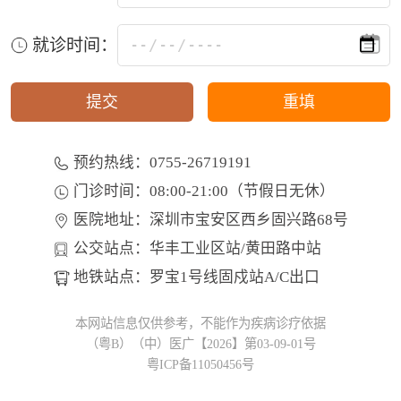
就诊时间：
预约热线：0755-26719191
门诊时间：08:00-21:00（节假日无休）
医院地址：深圳市宝安区西乡固兴路68号
公交站点：华丰工业区站/黄田路中站
地铁站点：罗宝1号线固戍站A/C出口
本网站信息仅供参考，不能作为疾病诊疗依据
（粤B）（中）医广【2026】第03-09-01号
粤ICP备11050456号