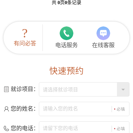
共
0
页
0
条记录
?
有问必答
电话服务
在线客服
快速预约
就诊项目：
您的姓名：
您的电话：