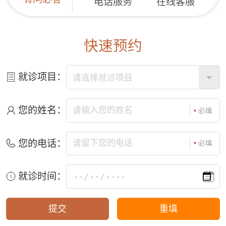
电话服务
在线客服
快速预约
就诊项目：
您的姓名：
您的电话：
就诊时间：