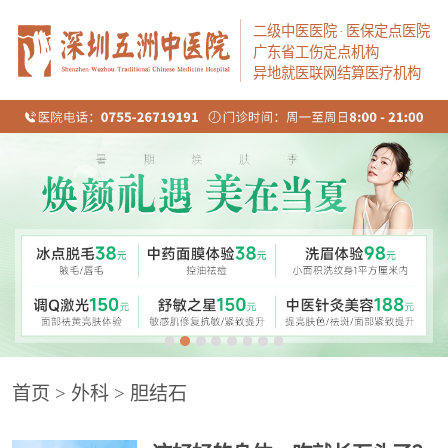
二级中医医院
·
医保定点医院
广东省工伤定点机构
异地就医联网结算医疗机构
首页
>
外科
>
胆结石